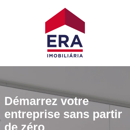
Démarrez votre
entreprise sans partir
de zéro