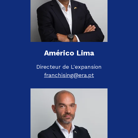
Américo Lima
Directeur de L'expansion
franchising@era.pt