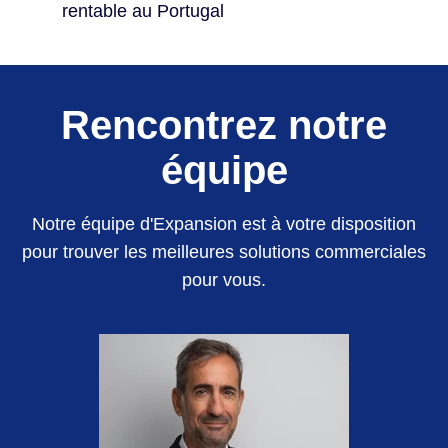
rentable au Portugal
Rencontrez notre
équipe
Notre équipe d'Expansion est à votre disposition
pour trouver les meilleures solutions commerciales
pour vous.