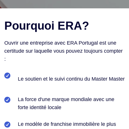
Pourquoi ERA?
Ouvrir une entreprise avec ERA Portugal est une
certitude sur laquelle vous pouvez toujours compter
:
Le soutien et le suivi continu du Master Master
La force d'une marque mondiale avec une
forte identité locale
Le modèle de franchise immobilière le plus